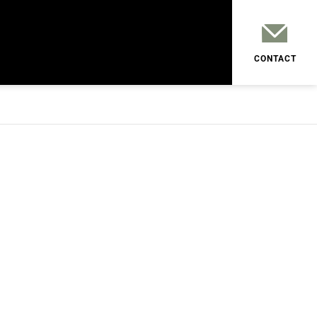
CONTACT