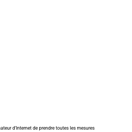
isateur d'Internet de prendre toutes les mesures