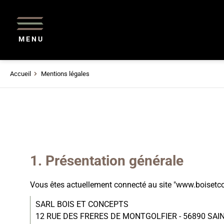
MENU
Accueil
Mentions légales
Présentation générale
Vous êtes actuellement connecté au site "www.boisetcon
SARL BOIS ET CONCEPTS
12 RUE DES FRERES DE MONTGOLFIER - 56890 SAI