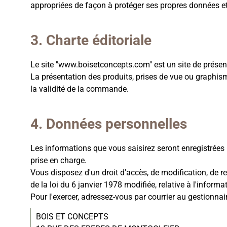
appropriées de façon à protéger ses propres données et/
Charte éditoriale
Le site "www.boisetconcepts.com" est un site de présen
La présentation des produits, prises de vue ou graphis
la validité de la commande.
Données personnelles
Les informations que vous saisirez seront enregistrées
prise en charge.
Vous disposez d'un droit d'accès, de modification, de re
de la loi du 6 janvier 1978 modifiée, relative à l'informat
Pour l'exercer, adressez-vous par courrier au gestionnair
BOIS ET CONCEPTS