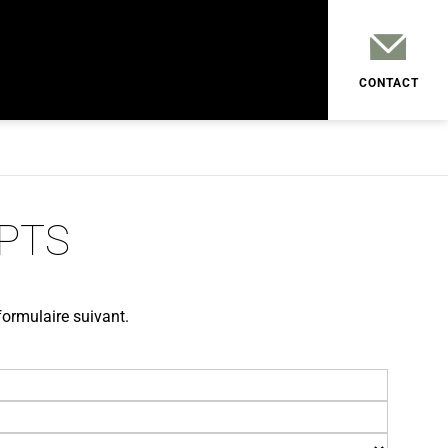
CONTACT
PTS
formulaire suivant.