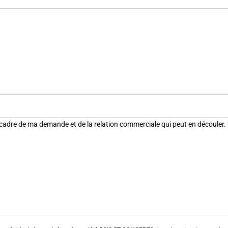
 cadre de ma demande et de la relation commerciale qui peut en découler.