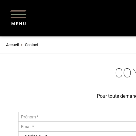
MENU
Accueil
Contact
CO
Pour toute demande