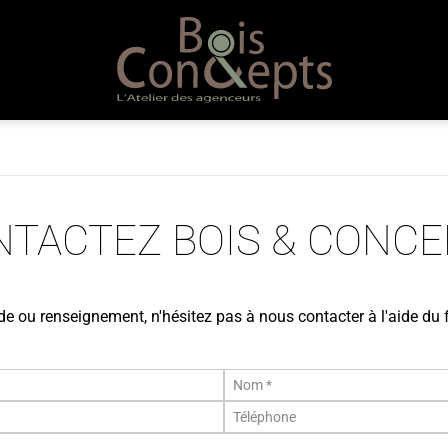
NTACTEZ BOIS & CONCE
 ou renseignement, n'hésitez pas à nous contacter à l'aide du 