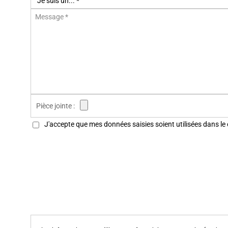
Pièce jointe :
J'accepte que mes données saisies soient utilisées dans le