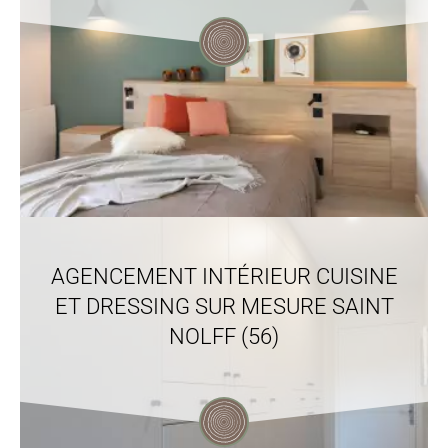
AGENCEMENT INTÉRIEUR CUISINE
ET DRESSING SUR MESURE SAINT
NOLFF (56)