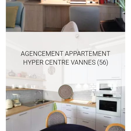
AGENCEMENT APPARTEMENT
HYPER CENTRE VANNES (56)