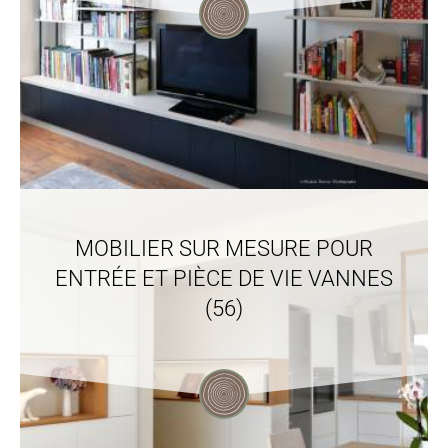
MOBILIER SUR MESURE POUR
ENTRÉE ET PIÈCE DE VIE VANNES
(56)