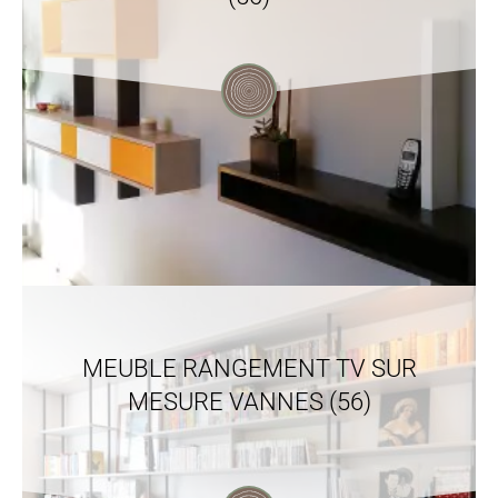
MEUBLE RANGEMENT TV SUR
MESURE VANNES (56)