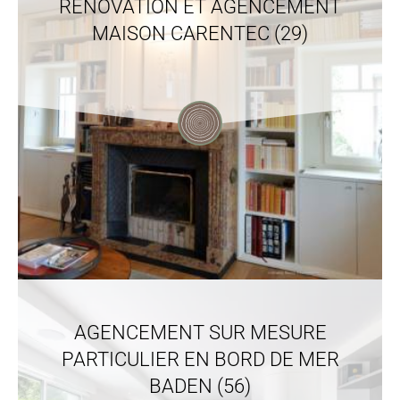
RÉNOVATION ET AGENCEMENT
MAISON CARENTEC (29)
AGENCEMENT SUR MESURE
PARTICULIER EN BORD DE MER
BADEN (56)