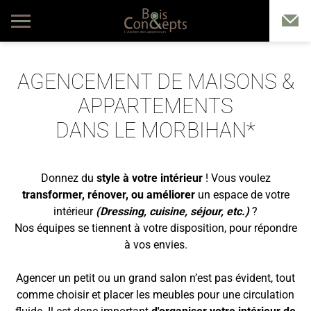
AGENCEMENT DE MAISONS &
APPARTEMENTS
DANS LE MORBIHAN*
Donnez du
style à votre intérieur
! Vous voulez
transformer, rénover, ou améliorer
un espace de votre
intérieur
(Dressing, cuisine, séjour, etc.)
?
Nos équipes se tiennent à votre disposition, pour répondre
à vos envies.
Agencer un petit ou un grand salon n’est pas évident, tout
comme choisir et placer les meubles pour une circulation