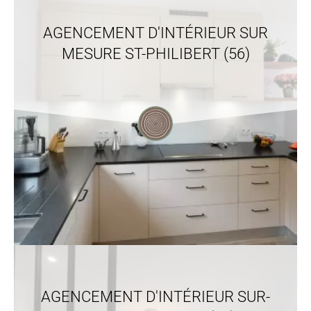
AGENCEMENT D'INTÉRIEUR SUR
MESURE ST-PHILIBERT (56)
AGENCEMENT D'INTÉRIEUR SUR-