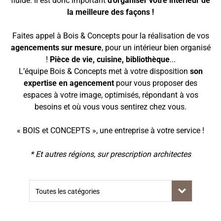
fluide. Il est donc important
d'organiser votre intérieur de
la meilleure des façons !
Faites appel à Bois & Concepts pour la réalisation de vos
agencements sur mesure
, pour un intérieur bien organisé
!
Pièce de vie, cuisine, bibliothèque
...
L’équipe Bois & Concepts met à votre disposition
son
expertise en agencement
pour vous proposer des
espaces à votre image, optimisés, répondant à vos
besoins et où vous vous sentirez chez vous.
« BOIS et CONCEPTS », une entreprise à votre service !
* Et autres régions, sur prescription architectes