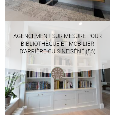
AGENCEMENT SUR MESURE POUR
BIBLIOTHÈQUE ET MOBILIER
D'ARRIÈRE-CUISINE SÉNÉ (56)