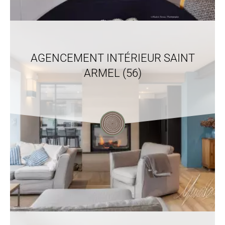
AGENCEMENT INTÉRIEUR SAINT
ARMEL (56)