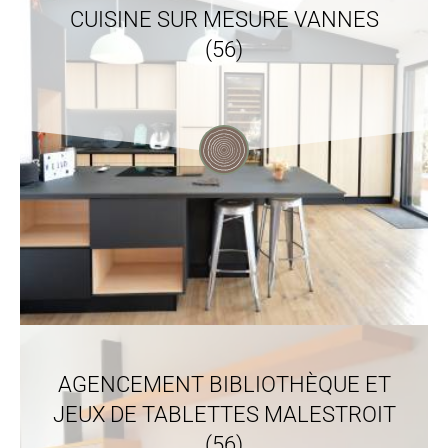
CUISINE SUR MESURE VANNES
(56)
AGENCEMENT BIBLIOTHÈQUE ET
JEUX DE TABLETTES MALESTROIT
(56)