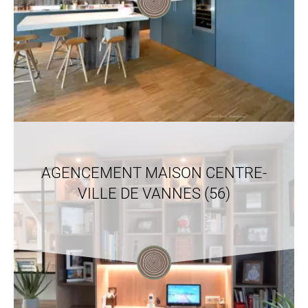
AGENCEMENT MAISON CENTRE-
VILLE DE VANNES (56)