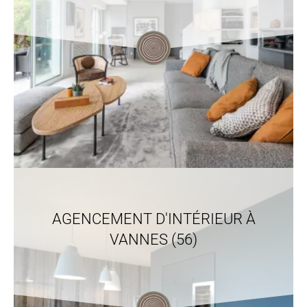
AGENCEMENT D'INTÉRIEUR À
VANNES (56)