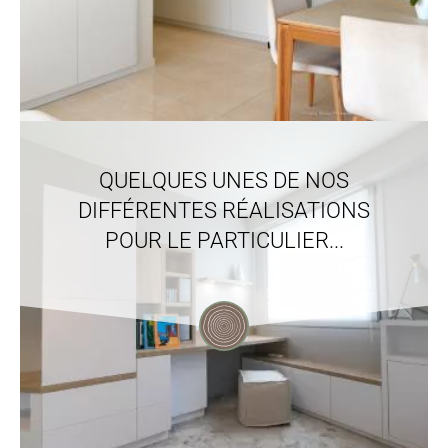
QUELQUES UNES DE NOS
DIFFÉRENTES RÉALISATIONS
POUR LE PARTICULIER...