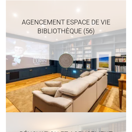
AGENCEMENT ESPACE DE VIE
BIBLIOTHÈQUE (56)