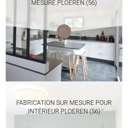
MESURE PLOEREN (56)
FABRICATION SUR MESURE POUR
INTÉRIEUR PLOEREN (56)