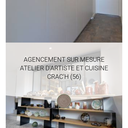
AGENCEMENT SUR MESURE
ATELIER D'ARTISTE ET CUISINE
CRAC'H (56)