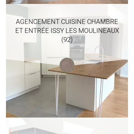
AGENCEMENT CUISINE CHAMBRE
ET ENTRÉE ISSY LES MOULINEAUX
(92)