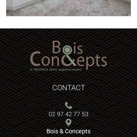
CONTACT
02 97 42 77 53
Bois & Concepts